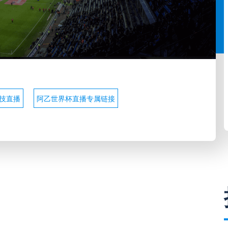
技直播
阿乙世界杯直播专属链接