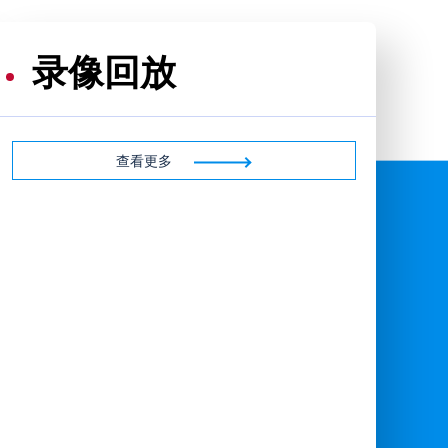
录像回放
查看更多