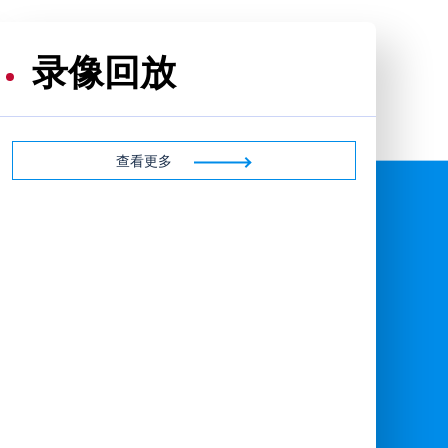
录像回放
查看更多