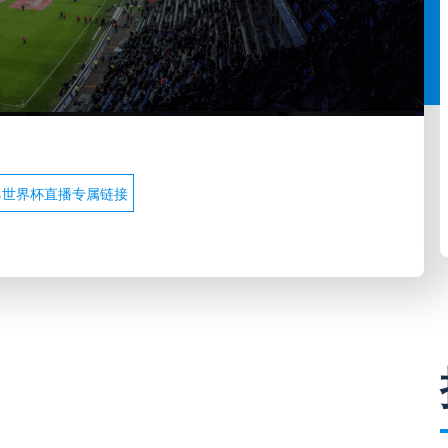
乙世界杯直播专属链接