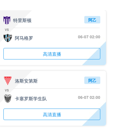
特里斯顿
阿乙
vs
06-07 02:00
阿马格罗
高清直播
洛斯安第斯
阿乙
vs
06-07 02:00
卡塞罗斯学生队
高清直播