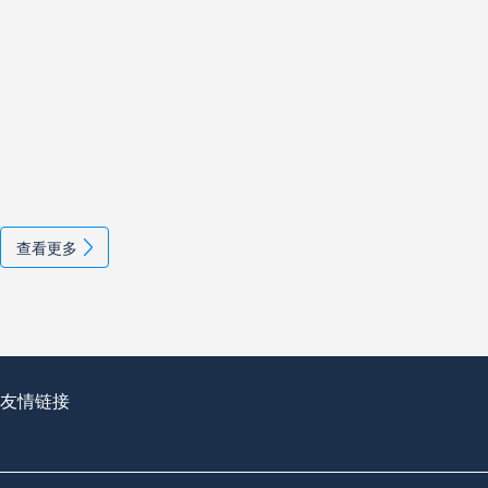
查看更多
友情链接