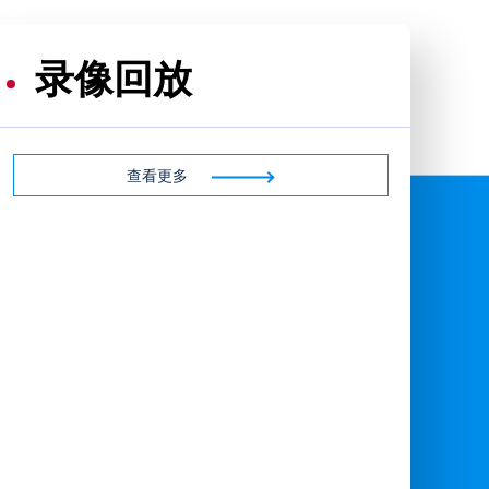
录像回放
查看更多