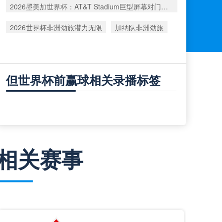
2026墨美加世界杯：AT&T Stadium巨型屏幕对门将视野的潜在影响深度解析
2026世界杯非洲劲旅潜力无限
加纳队非洲劲旅
但世界杯前赢球相关录播标签
相关赛事