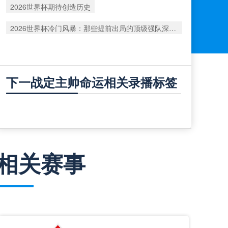
2026世界杯期待创造历史
2026世界杯冷门风暴：那些提前出局的顶级强队深度复盘
下一战定主帅命运相关录播标签
相关赛事