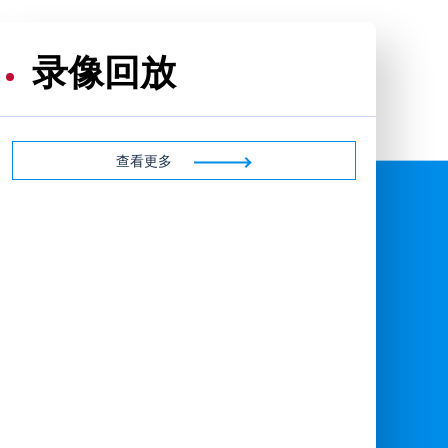
录像回放
查看更多