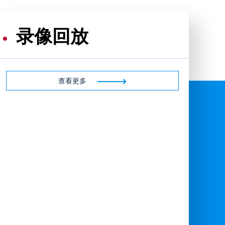
录像回放
查看更多