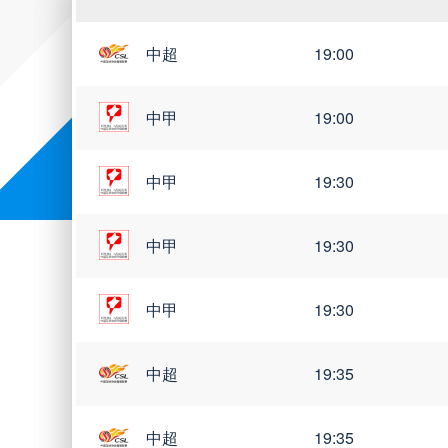
中超
19:00
中甲
19:00
中甲
19:30
中甲
19:30
中甲
19:30
中超
19:35
中超
19:35