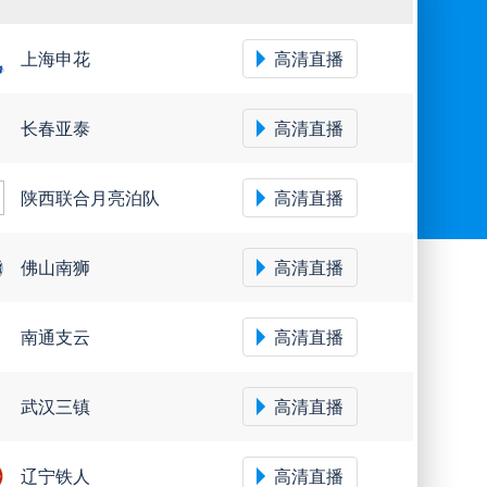
上海申花
高清直播
长春亚泰
高清直播
陕西联合月亮泊队
高清直播
佛山南狮
高清直播
南通支云
高清直播
武汉三镇
高清直播
辽宁铁人
高清直播